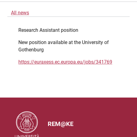
All news
Research Assistant position
New position available at the University of
Gothenburg
https://euraxess.ec.europa.eu/jobs/341769
REM@KE